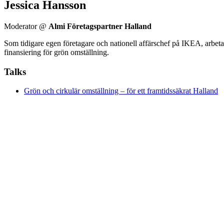
Jessica Hansson
Moderator @
Almi Företagspartner Halland
Som tidigare egen företagare och nationell affärschef på IKEA, arbeta
finansiering för grön omställning.
Talks
Grön och cirkulär omställning – för ett framtidssäkrat Halland