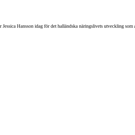
r Jessica Hansson idag för det halländska näringslivets utveckling som 