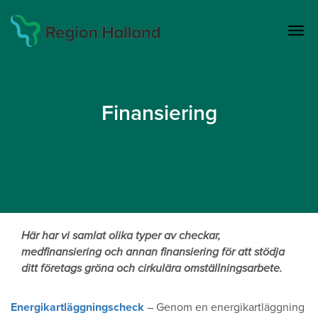
Toggl
Finansiering
Här har vi samlat olika typer av checkar,
medfinansiering och annan finansiering för att stödja
ditt företags gröna och cirkulära omställningsarbete.
Energikartläggningscheck
– Genom en energikartläggning